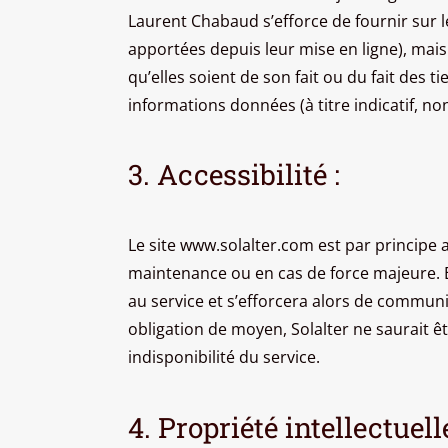
Laurent Chabaud s’efforce de fournir sur l
apportées depuis leur mise en ligne), mais 
qu’elles soient de son fait ou du fait des t
informations données (à titre indicatif, no
3. Accessibilité :
Le site www.solalter.com est par principe 
maintenance ou en cas de force majeure. En
au service et s’efforcera alors de communi
obligation de moyen, Solalter ne saurait ê
indisponibilité du service.
4. Propriété intellectuelle