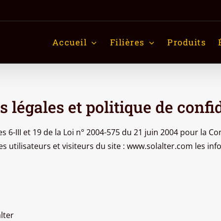
Accueil
Filières
Produits
 légales et politique de confid
 6-III et 19 de la Loi n° 2004-575 du 21 juin 2004 pour la 
s utilisateurs et visiteurs du site : www.solalter.com les in
lter