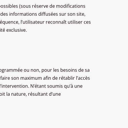
possibles (sous réserve de modifications
 des informations diffusées sur son site,
équence, l’utilisateur reconnaît utiliser ces
té exclusive.
 programmée ou non, pour les besoins de sa
 faire son maximum afin de rétablir l’accès
l’intervention. N’étant soumis qu’à une
it la nature, résultant d’une