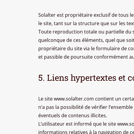
Solalter est propriétaire exclusif de tous l
le site, tant sur la structure que sur les t
Toute reproduction totale ou partielle du s
quelconque de ces éléments, quel que soit l
propriétaire du site via le formulaire de 
et passible de poursuite conformément aux 
5. Liens hypertextes et c
Le site www.solalter.com contient un certa
n’a pas la possibilité de vérifier l’ensembl
éventuels de contenus illicites.
L’utilisateur est informé que le site www.so
informations relatives à la navigation de cel