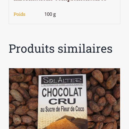
Poids
100 g
Produits similaires