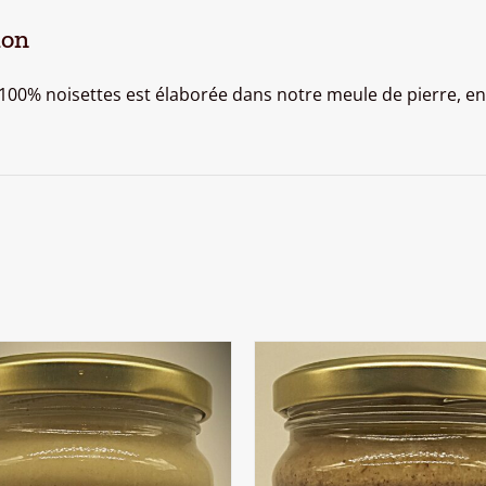
ion
100% noisettes est élaborée dans notre meule de pierre, e