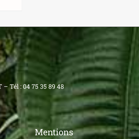
/
– Tél : 04 75 35 89 48
Mentions