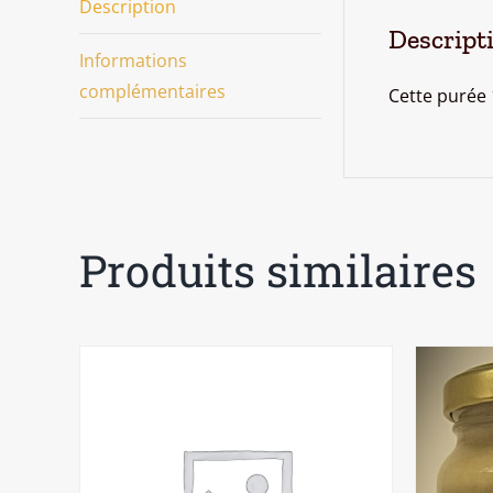
Description
Descript
Informations
complémentaires
Cette purée 
Produits similaires