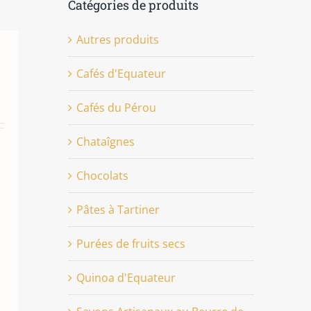
Catégories de produits
Autres produits
Cafés d'Equateur
Cafés du Pérou
Chataîgnes
Chocolats
Pâtes à Tartiner
Purées de fruits secs
Quinoa d'Equateur