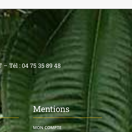
– Tél : 04 75 35 89 48
Mentions
MON COMPTE