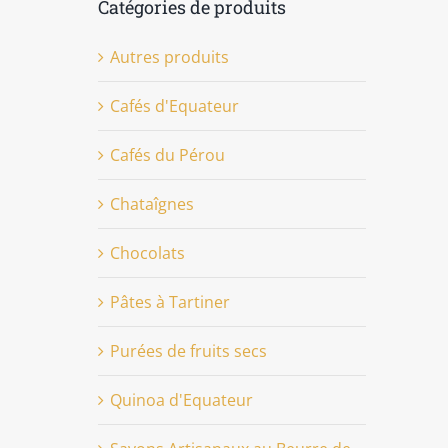
Catégories de produits
Autres produits
Cafés d'Equateur
Cafés du Pérou
Chataîgnes
Chocolats
Pâtes à Tartiner
Purées de fruits secs
Quinoa d'Equateur