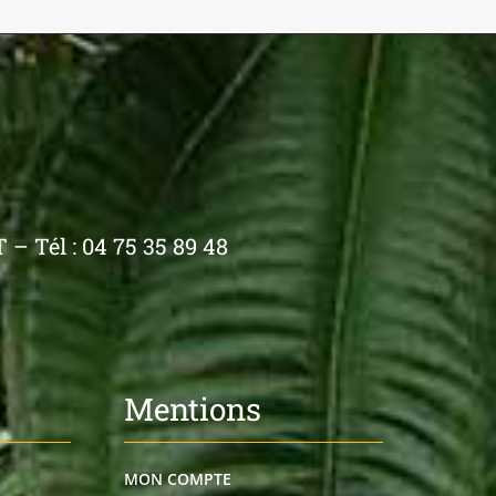
– Tél : 04 75 35 89 48
Mentions
MON COMPTE